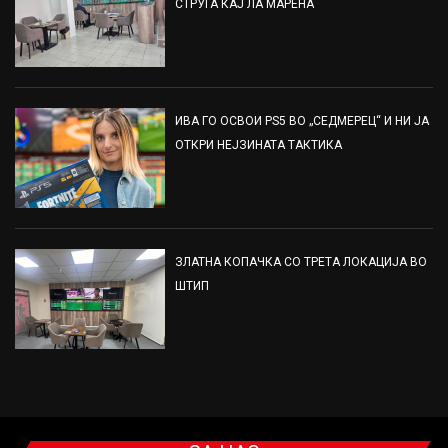
СТРУГА КАЈ ЛА МАРЕНА
ИВА ГО ОСВОИ PS5 ВО „СЕДМЕРЕЦ“ И НИ ЈА
ОТКРИ НЕЈЗИНАТА ТАКТИКА
ЗЛАТНА КОПАЧКА СО ТРЕТА ЛОКАЦИЈА ВО
ШТИП