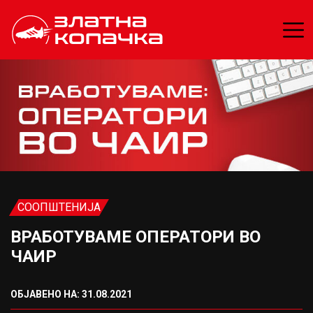
СООПШТЕНИЈА
ВРАБОТУВАМЕ ОПЕРАТОРИ ВО
ЧАИР
ОБЈАВЕНО НА: 31.08.2021