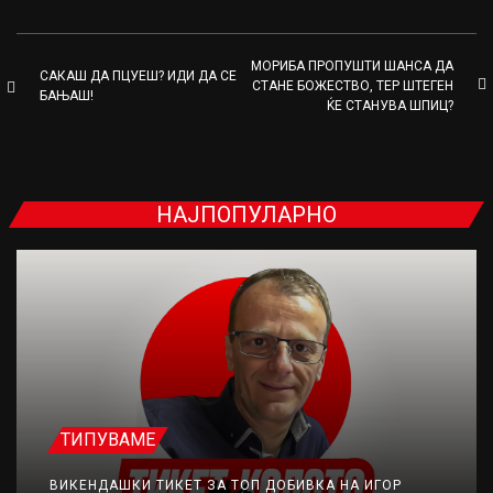
МОРИБА ПРОПУШТИ ШАНСА ДА
САКАШ ДА ПЦУЕШ? ИДИ ДА СЕ
СТАНЕ БОЖЕСТВО, ТЕР ШТЕГЕН
БАЊАШ!
ЌЕ СТАНУВА ШПИЦ?
НАЈПОПУЛАРНО
ТИПУВАМЕ
ВИКЕНДАШКИ ТИКЕТ ЗА ТОП ДОБИВКА НА ИГОР