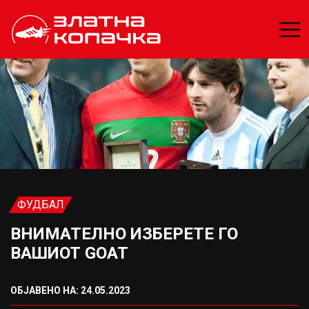
ФУДБАЛ
ВНИМАТЕЛНО ИЗБЕРЕТЕ ГО
ВАШИОТ GOAT
ОБЈАВЕНО НА: 24.05.2023