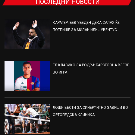
ПОСЛЕДНИ НОВОСТИ
КАРАГЕР: БЕВ УБЕДЕН ДЕКА САЛАХ ЌЕ
ПОТПИШЕ ЗА МИЛАН ИЛИ ЈУВЕНТУС
ЕЛ КЛАСИКО ЗА РОДРИ: БАРСЕЛОНА ВЛЕЗЕ
ВО ИГРА
ЛОШИ ВЕСТИ ЗА СИНЕР? ИТНО ЗАВРШИ ВО
ОРТОПЕДСКА КЛИНИКА