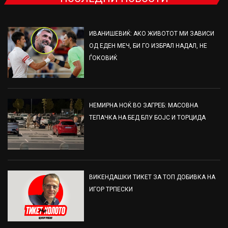
ИВАНИШЕВИЌ: АКО ЖИВОТОТ МИ ЗАВИСИ
ОД ЕДЕН МЕЧ, БИ ГО ИЗБРАЛ НАДАЛ, НЕ
ЃОКОВИЌ
НЕМИРНА НОЌ ВО ЗАГРЕБ: МАСОВНА
ТЕПАЧКА НА БЕД БЛУ БОЈС И ТОРЦИДА
ВИКЕНДАШКИ ТИКЕТ ЗА ТОП ДОБИВКА НА
ИГОР ТРПЕСКИ