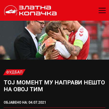
ФУДБАЛ
ТОЈ МОМЕНТ МУ НАПРАВИ НЕШТО
НА ОВОЈ ТИМ
ОБЈАВЕНО НА: 04.07.2021