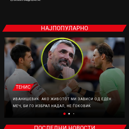
НАЈПОПУЛАРНО
ТЕНИС
ИВАНИШЕВИЌ: АКО ЖИВОТОТ МИ ЗАВИСИ ОД ЕДЕН
МЕЧ, БИ ГО ИЗБРАЛ НАДАЛ, НЕ ЃОКОВИЌ
ПОСЛЕДНИ НОВОСТИ