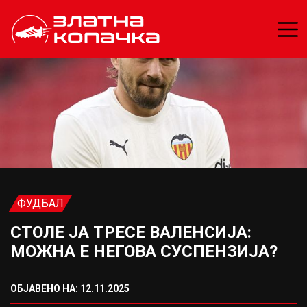
ФУДБАЛ
СТОЛЕ ЈА ТРЕСЕ ВАЛЕНСИЈА:
МОЖНА Е НЕГОВА СУСПЕНЗИЈА?
ОБЈАВЕНО НА: 12.11.2025