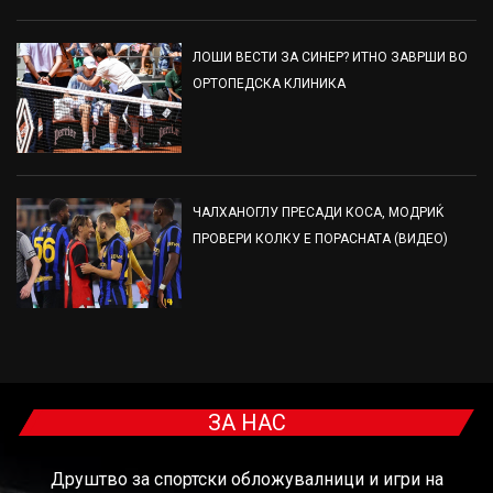
ЛОШИ ВЕСТИ ЗА СИНЕР? ИТНО ЗАВРШИ ВО
ОРТОПЕДСКА КЛИНИКА
ЧАЛХАНОГЛУ ПРЕСАДИ КОСА, МОДРИЌ
ПРОВЕРИ КОЛКУ Е ПОРАСНАТА (ВИДЕО)
ЗА НАС
Друштво за спортски обложувалници и игри на