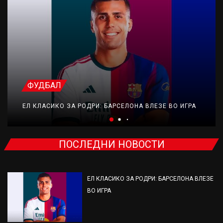
ФУДБАЛ
ЕЛ КЛАСИКО ЗА РОДРИ: БАРСЕЛОНА ВЛЕЗЕ ВО ИГРА
ПОСЛЕДНИ НОВОСТИ
ЕЛ КЛАСИКО ЗА РОДРИ: БАРСЕЛОНА ВЛЕЗЕ
ВО ИГРА