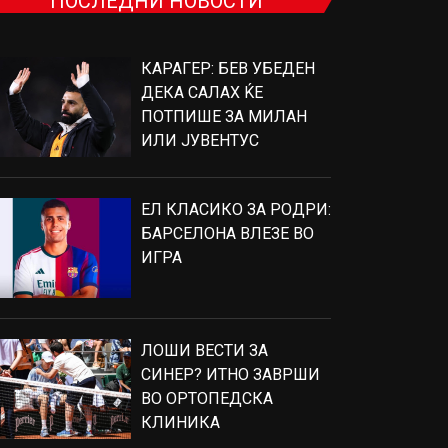
ПОСЛЕДНИ НОВОСТИ
КАРАГЕР: БЕВ УБЕДЕН
ДЕКА САЛАХ ЌЕ
ПОТПИШЕ ЗА МИЛАН
ИЛИ ЈУВЕНТУС
ЕЛ КЛАСИКО ЗА РОДРИ:
БАРСЕЛОНА ВЛЕЗЕ ВО
ИГРА
ЛОШИ ВЕСТИ ЗА
СИНЕР? ИТНО ЗАВРШИ
ВО ОРТОПЕДСКА
КЛИНИКА