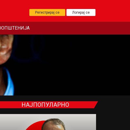
Регистрирај се
Логирај се
ООПШТЕНИЈА
НАЈПОПУЛАРНО