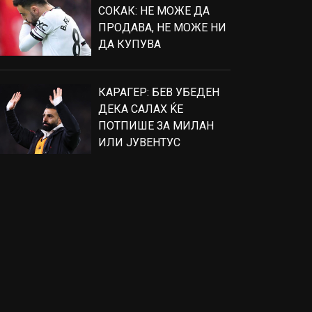
СОКАК: НЕ МОЖЕ ДА
ПРОДАВА, НЕ МОЖЕ НИ
ДА КУПУВА
КАРАГЕР: БЕВ УБЕДЕН
ДЕКА САЛАХ ЌЕ
ПОТПИШЕ ЗА МИЛАН
ИЛИ ЈУВЕНТУС