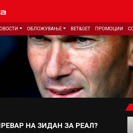
ОВОСТИ
ОБЛОЖУВАЊЕ
BET&GET
ПРОМОЦИИ
С
РЕВАР НА ЗИДАН ЗА РЕАЛ?