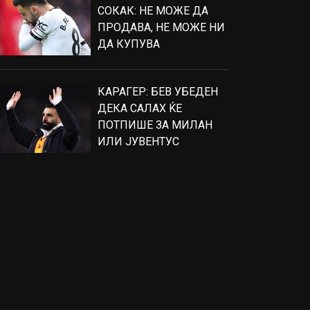
СОКАК: НЕ МОЖЕ ДА
ПРОДАВА, НЕ МОЖЕ НИ
ДА КУПУВА
КАРАГЕР: БЕВ УБЕДЕН
ДЕКА САЛАХ ЌЕ
ПОТПИШЕ ЗА МИЛАН
ИЛИ ЈУВЕНТУС