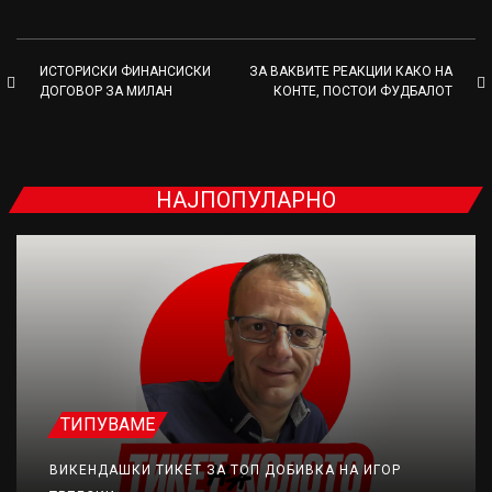
ИСТОРИСКИ ФИНАНСИСКИ
ЗА ВАКВИТЕ РЕАКЦИИ КАКО НА
ДОГОВОР ЗА МИЛАН
КОНТЕ, ПОСТОИ ФУДБАЛОТ
НАЈПОПУЛАРНО
ТИПУВАМЕ
ВИКЕНДАШКИ ТИКЕТ ЗА ТОП ДОБИВКА НА ИГОР