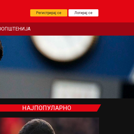
Регистрирај се
Логирај се
ООПШТЕНИЈА
НАЈПОПУЛАРНО