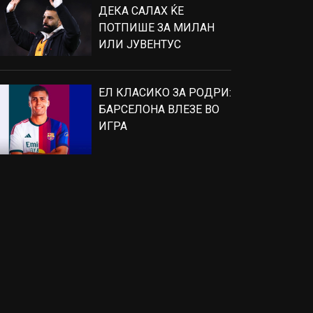
ДЕКА САЛАХ ЌЕ
ПОТПИШЕ ЗА МИЛАН
ИЛИ ЈУВЕНТУС
ЕЛ КЛАСИКО ЗА РОДРИ:
БАРСЕЛОНА ВЛЕЗЕ ВО
ИГРА