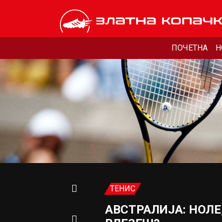
ПОЧЕТНА
Н
ТЕНИС
АВСТРАЛИЈА: НОЛЕ