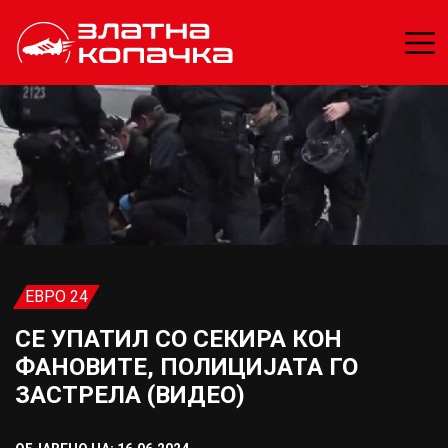
ЕВРО 24
СЕ УПАТИЛ СО СЕКИРА КОН
ФАНОВИТЕ, ПОЛИЦИЈАТА ГО
ЗАСТРЕЛА (ВИДЕО)