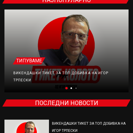
НАЈПОПУЛАРНО
ТИПУВАМЕ
ВИКЕНДАШКИ ТИКЕТ ЗА ТОП ДОБИВКА НА ИГОР
ТРПЕСКИ
ПОСЛЕДНИ НОВОСТИ
ВИКЕНДАШКИ ТИКЕТ ЗА ТОП ДОБИВКА НА
ИГОР ТРПЕСКИ