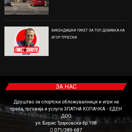
ВИКЕНДАШКИ ТИКЕТ ЗА ТОП ДОБИВКА НА
ИГОР ТРПЕСКИ
ЗА НАС
Друштво за спортски обложувалници и игри на
среќа, трговија и услуги ЗЛАТНА КОПАЧКА - ЕДЕН
ДОО
ул. Борис Трајковски бр.198
071/389-687