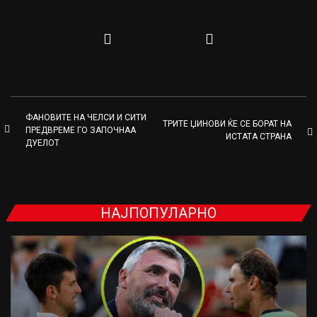
ФАНОВИТЕ НА ЧЕЛСИ И СИТИ
ТРИТЕ ЏИНОВИ ЌЕ СЕ БОРАТ НА
ПРЕДВРЕМЕ ГО ЗАПОЧНАА
ИСТАТА СТРАНА
ДУЕЛОТ
НАЈПОПУЛАРНО