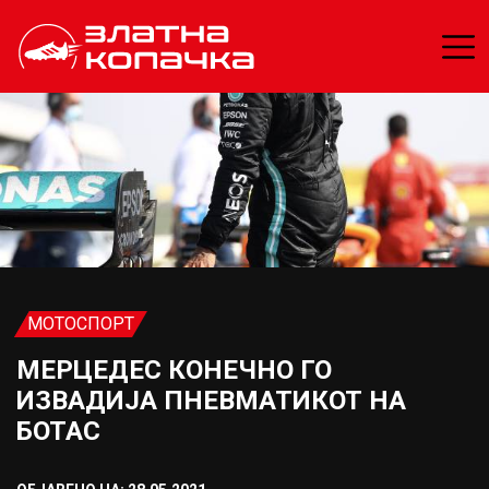
МОТОСПОРТ
МЕРЦЕДЕС КОНЕЧНО ГО
ИЗВАДИЈА ПНЕВМАТИКОТ НА
БОТАС