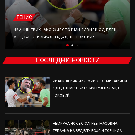
ТЕНИС
ИВАНИШЕВИЌ: АКО ЖИВОТОТ МИ ЗАВИСИ ОД ЕДЕН
МЕЧ, БИ ГО ИЗБРАЛ НАДАЛ, НЕ ЃОКОВИЌ
ПОСЛЕДНИ НОВОСТИ
ИВАНИШЕВИЌ: АКО ЖИВОТОТ МИ ЗАВИСИ
ОД ЕДЕН МЕЧ, БИ ГО ИЗБРАЛ НАДАЛ, НЕ
ЃОКОВИЌ
НЕМИРНА НОЌ ВО ЗАГРЕБ: МАСОВНА
ТЕПАЧКА НА БЕД БЛУ БОЈС И ТОРЦИДА