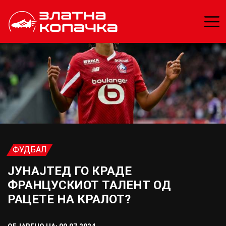
ФУДБАЛ
ЈУНАЈТЕД ГО КРАДЕ
ФРАНЦУСКИОТ ТАЛЕНТ ОД
РАЦЕТЕ НА КРАЛОТ?