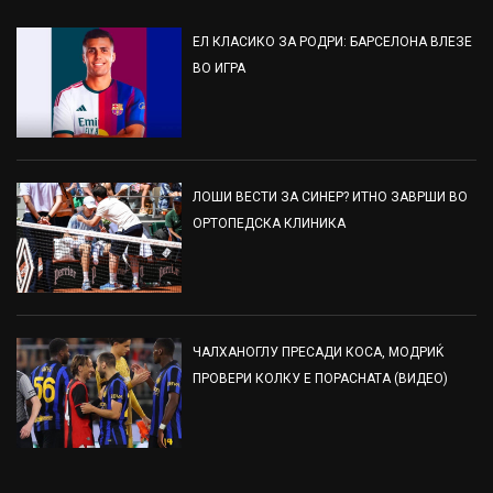
ЕЛ КЛАСИКО ЗА РОДРИ: БАРСЕЛОНА ВЛЕЗЕ
ВО ИГРА
ЛОШИ ВЕСТИ ЗА СИНЕР? ИТНО ЗАВРШИ ВО
ОРТОПЕДСКА КЛИНИКА
ЧАЛХАНОГЛУ ПРЕСАДИ КОСА, МОДРИЌ
ПРОВЕРИ КОЛКУ Е ПОРАСНАТА (ВИДЕО)