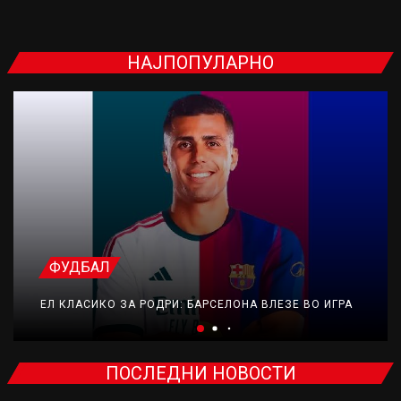
НАЈПОПУЛАРНО
ФУДБАЛ
ЕЛ КЛАСИКО ЗА РОДРИ: БАРСЕЛОНА ВЛЕЗЕ ВО ИГРА
ПОСЛЕДНИ НОВОСТИ