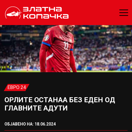
ЕВРО 24
ОРЛИТЕ ОСТАНАА БЕЗ ЕДЕН ОД
ГЛАВНИТЕ АДУТИ
ОБЈАВЕНО НА: 18.06.2024