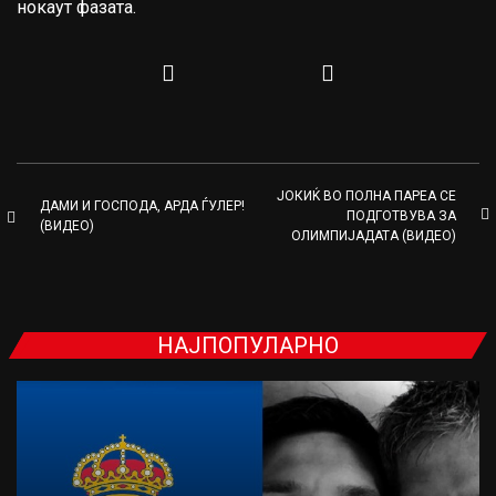
нокаут фазата.
ЈОКИЌ ВО ПОЛНА ПАРЕА СЕ
ДАМИ И ГОСПОДА, АРДА ЃУЛЕР!
ПОДГОТВУВА ЗА
(ВИДЕО)
ОЛИМПИЈАДАТА (ВИДЕО)
НАЈПОПУЛАРНО