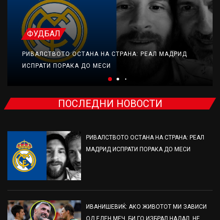
ФУДБАЛ
РИВАЛСТВОТО ОСТАНА НА СТРАНА: РЕАЛ МАДРИД
ИСПРАТИ ПОРАКА ДО МЕСИ
ПОСЛЕДНИ НОВОСТИ
РИВАЛСТВОТО ОСТАНА НА СТРАНА: РЕАЛ
МАДРИД ИСПРАТИ ПОРАКА ДО МЕСИ
ИВАНИШЕВИЌ: АКО ЖИВОТОТ МИ ЗАВИСИ
ОД ЕДЕН МЕЧ, БИ ГО ИЗБРАЛ НАДАЛ, НЕ