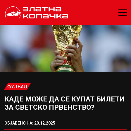
ФУДБАЛ
КАДЕ МОЖЕ ДА СЕ КУПАТ БИЛЕТИ
ЗА СВЕТСКО ПРВЕНСТВО?
ОБЈАВЕНО НА: 20.12.2025