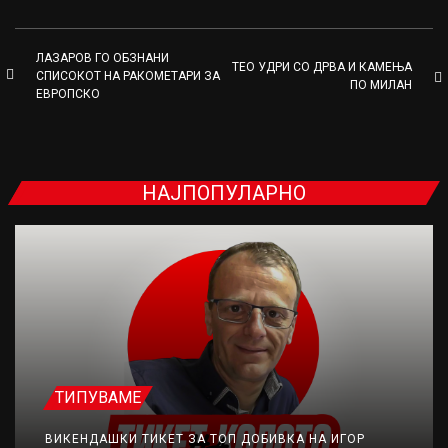
ЛАЗАРОВ ГО ОБЗНАНИ
ТЕО УДРИ СО ДРВА И КАМЕЊА
СПИСОКОТ НА РАКОМЕТАРИ ЗА
ПО МИЛАН
ЕВРОПСКО
НАЈПОПУЛАРНО
ТИПУВАМЕ
ВИКЕНДАШКИ ТИКЕТ ЗА ТОП ДОБИВКА НА ИГОР