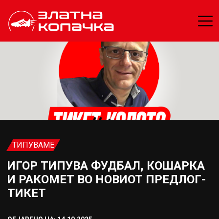
ТИПУВАМЕ
ИГОР ТИПУВА ФУДБАЛ, КОШАРКА
И РАКОМЕТ ВО НОВИОТ ПРЕДЛОГ-
ТИКЕТ