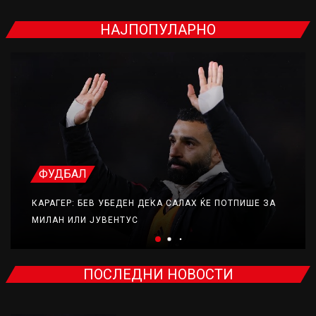
НАЈПОПУЛАРНО
ФУДБАЛ
КАРАГЕР: БЕВ УБЕДЕН ДЕКА САЛАХ ЌЕ ПОТПИШЕ ЗА
МИЛАН ИЛИ ЈУВЕНТУС
ПОСЛЕДНИ НОВОСТИ