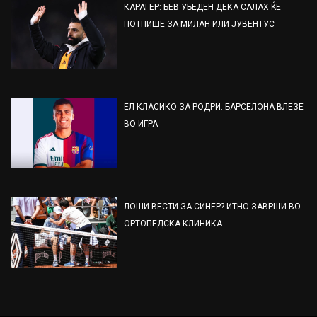
КАРАГЕР: БЕВ УБЕДЕН ДЕКА САЛАХ ЌЕ
ПОТПИШЕ ЗА МИЛАН ИЛИ ЈУВЕНТУС
ЕЛ КЛАСИКО ЗА РОДРИ: БАРСЕЛОНА ВЛЕЗЕ
ВО ИГРА
ЛОШИ ВЕСТИ ЗА СИНЕР? ИТНО ЗАВРШИ ВО
ОРТОПЕДСКА КЛИНИКА