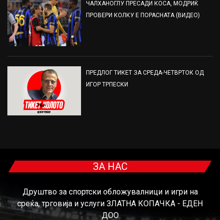
ЧАЛХАНОГЛУ ПРЕСАДИ КОСА, МОДРИЌ
ПРОВЕРИ КОЛКУ Е ПОРАСНАТА (ВИДЕО)
ПРЕДЛОГ ТИКЕТ ЗА СРЕДА-ЧЕТВРТОК ОД
ИГОР ТРПЕСКИ
ЗА НАС
Друштво за спортски обложувалници и игри на
среќа, трговија и услуги ЗЛАТНА КОПАЧКА - ЕДЕН
ДОО