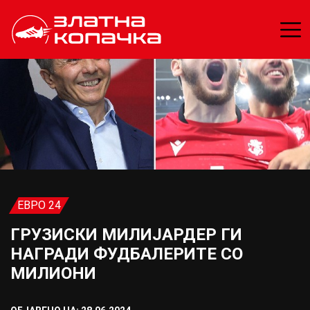
ЕВРО 24
ГРУЗИСКИ МИЛИЈАРДЕР ГИ
НАГРАДИ ФУДБАЛЕРИТЕ СО
МИЛИОНИ