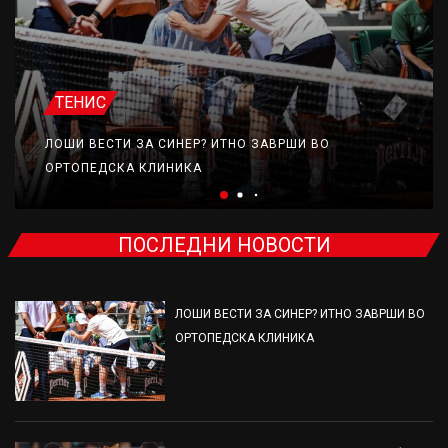
ТЕНИС
ЛОШИ ВЕСТИ ЗА СИНЕР? ИТНО ЗАВРШИ ВО
ОРТОПЕДСКА КЛИНИКА
ПОСЛЕДНИ НОВОСТИ
ЛОШИ ВЕСТИ ЗА СИНЕР? ИТНО ЗАВРШИ ВО
ОРТОПЕДСКА КЛИНИКА