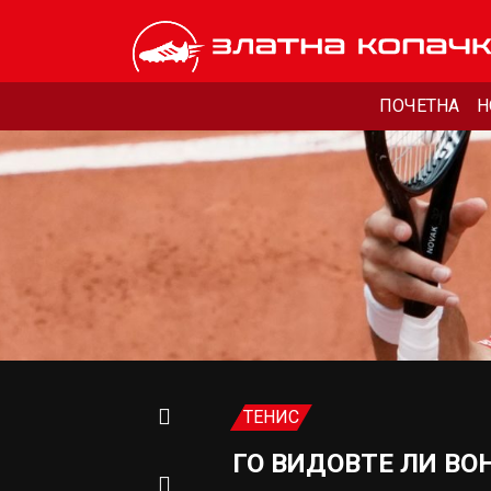
ПОЧЕТНА
Н
ТЕНИС
ГО ВИДОВТЕ ЛИ ВО