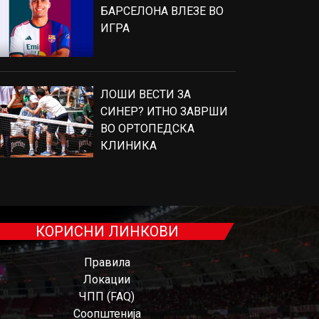
БАРСЕЛОНА ВЛЕЗЕ ВО
ИГРА
ЛОШИ ВЕСТИ ЗА
СИНЕР? ИТНО ЗАВРШИ
ВО ОРТОПЕДСКА
КЛИНИКА
КОРИСНИ ЛИНКОВИ
Правила
Локации
ЧПП (FAQ)
Соопштенија