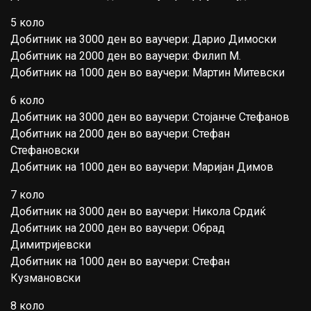
5 коло
Добитник на 3000 ден во ваучери: Дарио Димоски
Добитник на 2000 ден во ваучери: Филип М.
Добитник на 1000 ден во ваучери: Мартин Митевски
6 коло
Добитник на 3000 ден во ваучери: Стојанче Стефанов
Добитник на 2000 ден во ваучери: Стефан
Стефановски
Добитник на 1000 ден во ваучери: Маријан Димов
7 коло
Добитник на 3000 ден во ваучери: Никола Срдиќ
Добитник на 2000 ден во ваучери: Обрад
Димитријевски
Добитник на 1000 ден во ваучери: Стефан
Кузмановски
8 коло