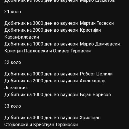
Добитник на 1000 ден во ваучери: Марио Шаматов
31 коло
Добитник на 3000 ден во ваучери: Мартин Тасески
Добитник на 2000 ден во ваучери: Кристијан
Каранфиловски
Добитник на 1000 ден во ваучери: Марио Дамчевски,
Кристјан Павловски и Оливер Ѓуровски
32 коло
Добитник на 3000 ден во ваучери: Роберт Џелили
Добитник на 2000 ден во ваучери: Александар
Јовановиќ
Добитник на 1000 ден во ваучери: Бојан Борисов
33 коло
Добитник на 3000 ден во ваучери: Христијан
Стојковски и Кристијан Терзиоски