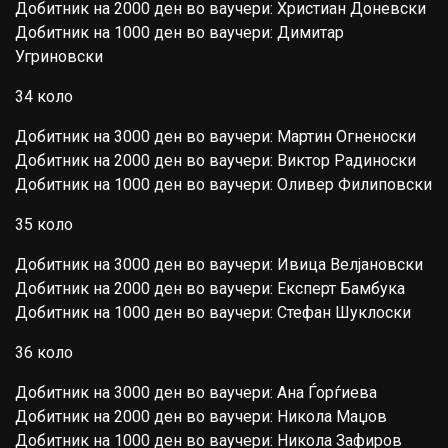
Добитник на 2000 ден во ваучери: Христиан Доневски
Добитник на 1000 ден во ваучери: Димитар
Угриновски
34 коло
Добитник на 3000 ден во ваучери: Мартин Огненоски
Добитник на 2000 ден во ваучери: Виктор Радиноски
Добитник на 1000 ден во ваучери: Оливер Филиповски
35 коло
Добитник на 3000 ден во ваучери: Ивица Велјановски
Добитник на 2000 ден во ваучери: Експерт Бамбука
Добитник на 1000 ден во ваучери: Стефан Шуклоски
36 коло
Добитник на 3000 ден во ваучери: Ана Ѓорѓиева
Добитник на 2000 ден во ваучери: Никола Маџов
Добитник на 1000 ден во ваучери: Никола Зафиров