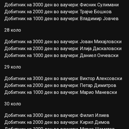
Добитник на 3000 ден во ваучери: Фисник Сулимани
Добитник на 2000 ден во ваучери: Трајче Бошков
Добитник на 1000 ден во ваучери: Владимир Јовчев
28 коло
Добитник на 3000 ден во ваучери: Јован Михајловски
Добитник на 2000 ден во ваучери: Илија Даскаловски
Добитник на 1000 ден во ваучери: Даниел Ончевски
29 коло
Добитник на 3000 ден во ваучери: Виктор Алексовски
Добитник на 2000 ден во ваучери: Петар Димитров
Добитник на 1000 ден во ваучери: Марио Маневски
30 коло
Добитник на 3000 ден во ваучери: Филип Илиев
Добитник на 2000 ден во ваучери: Кирил Димов