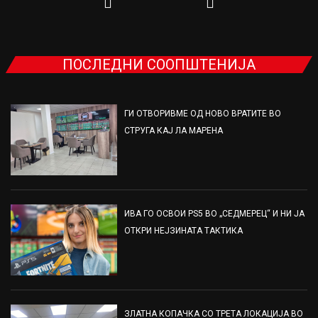
ПОСЛЕДНИ СООПШТЕНИЈА
ГИ ОТВОРИВМЕ ОД НОВО ВРАТИТЕ ВО
СТРУГА КАЈ ЛА МАРЕНА
ИВА ГО ОСВОИ PS5 ВО „СЕДМЕРЕЦ“ И НИ ЈА
ОТКРИ НЕЈЗИНАТА ТАКТИКА
ЗЛАТНА КОПАЧКА СО ТРЕТА ЛОКАЦИЈА ВО