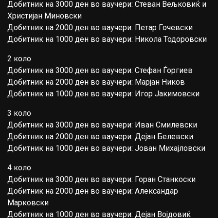
Добитник на 3000 ден во ваучери: Стеван Вељковиќ и
Христијан Миновски
Добитник на 2000 ден во ваучери: Петар Гочевски
Добитник на 1000 ден во ваучери: Никола Тодоровски
2 коло
Добитник на 3000 ден во ваучери: Стефан Ѓоргиев
Добитник на 2000 ден во ваучери: Марјан Ников
Добитник на 1000 ден во ваучери: Игор Јакимовски
3 коло
Добитник на 3000 ден во ваучери: Иван Смилевски
Добитник на 2000 ден во ваучери: Дејан Белевски
Добитник на 1000 ден во ваучери: Јован Михајловски
4 коло
Добитник на 3000 ден во ваучери: Горан Станкоски
Добитник на 2000 ден во ваучери: Александар
Марковски
Добитник на 1000 ден во ваучери: Дејан Војдовиќ