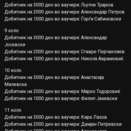
Добитник на 3000 ден во ваучери: Љупче Трајков
Добитник на 2000 ден во ваучери: Александар Петров
Добитник на 1000 ден во ваучери: Ѓорѓи Сибиновски
9 коло
Добитник на 3000 ден во ваучери: Александар
Јосевски
Добитник на 2000 ден во ваучери: Ставре Перчаклиев
Добитник на 1000 ден во ваучери: Никола Аврамовиќ
10 коло
Добитник на 3000 ден во ваучери: Анастасија
Милевска
Добитник на 2000 ден во ваучери: Марко Тодоровиќ
Добитник на 1000 ден во ваучери: Филип Јаневски
11 коло
Добитник на 3000 ден во ваучери: Кире Лазов
Добитник на 2000 ден во ваучери: Дамјан Петревски