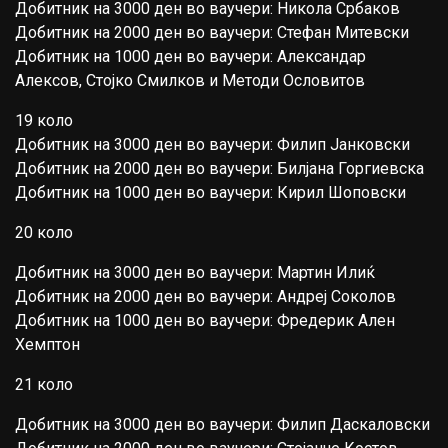
Добитник на 3000 ден во ваучери: Никола Србаков
Добитник на 2000 ден во ваучери: Стефан Митевски
Добитник на 1000 ден во ваучери: Александар
Алексов, Стојко Смилков и Методи Ословитов
19 коло
Добитник на 3000 ден во ваучери: Филип Јанковски
Добитник на 2000 ден во ваучери: Билјана Горгиевска
Добитник на 1000 ден во ваучери: Кирил Шоповски
20 коло
Добитник на 3000 ден во ваучери: Мартин Илиќ
Добитник на 2000 ден во ваучери: Андреј Соколов
Добитник на 1000 ден во ваучери: Фредерик Ален
Хемптон
21 коло
Добитник на 3000 ден во ваучери: Филип Даскаловски