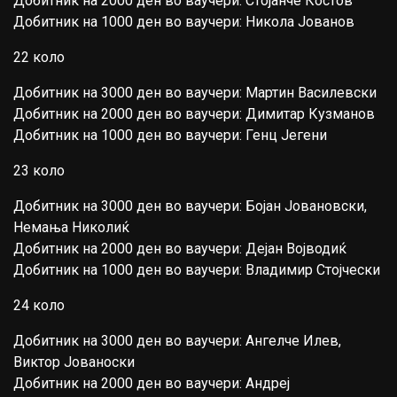
Добитник на 2000 ден во ваучери: Стојанче Костов
Добитник на 1000 ден во ваучери: Никола Јованов
22 коло
Добитник на 3000 ден во ваучери: Мартин Василевски
Добитник на 2000 ден во ваучери: Димитар Кузманов
Добитник на 1000 ден во ваучери: Генц Јегени
23 коло
Добитник на 3000 ден во ваучери: Бојан Јовановски,
Немања Николиќ
Добитник на 2000 ден во ваучери: Дејан Војводиќ
Добитник на 1000 ден во ваучери: Владимир Стојчески
24 коло
Добитник на 3000 ден во ваучери: Ангелче Илев,
Виктор Јованоски
Добитник на 2000 ден во ваучери: Андреј