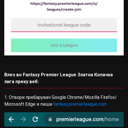
Влез во Fantasy Premier League Златна Копачка
лига преку веб:
1. Отвори пребарувач Google Chrome/Mozilla Firefox/
Microsoft Edge и пиши
fantasy.premierleague.com