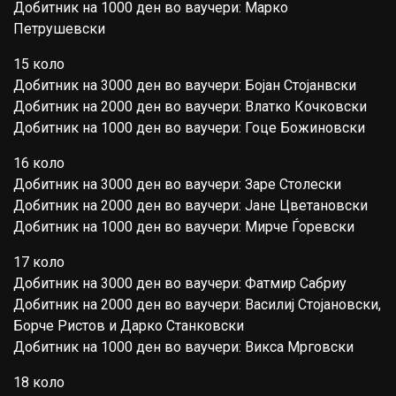
Добитник на 1000 ден во ваучери: Марко
Петрушевски
15 коло
Добитник на 3000 ден во ваучери: Бојан Стојанвски
Добитник на 2000 ден во ваучери: Влатко Кочковски
Добитник на 1000 ден во ваучери: Гоце Божиновски
16 коло
Добитник на 3000 ден во ваучери: Заре Столески
Добитник на 2000 ден во ваучери: Јане Цветановски
Добитник на 1000 ден во ваучери: Мирче Ѓоревски
17 коло
Добитник на 3000 ден во ваучери: Фатмир Сабриу
Добитник на 2000 ден во ваучери: Василиј Стојановски,
Борче Ристов и Дарко Станковски
Добитник на 1000 ден во ваучери: Викса Мрговски
18 коло