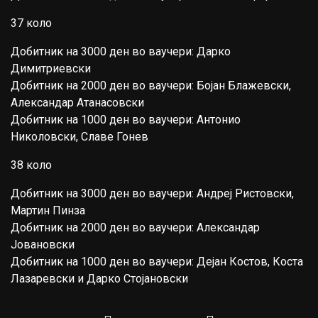
37 коло
Добитник на 3000 ден во ваучери: Дарко
Димитриевски
Добитник на 2000 ден во ваучери: Бојан Блажевски,
Александар Атанасовски
Добитник на 1000 ден во ваучери: Антонио
Николовски, Славе Гонев
38 коло
Добитник на 3000 ден во ваучери: Андреј Ристовски,
Мартин Пинза
Добитник на 2000 ден во ваучери: Александар
Јовановски
Добитник на 1000 ден во ваучери: Дејан Костов, Коста
Лазаревски и Дарко Стојановски