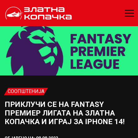
СООПШТЕНИЈА
ПРИКЛУЧИ СЕ НА FANTASY
ПРЕМИЕР ЛИГАТА НА ЗЛАТНА
КОПАЧКА И ИГРАЈ ЗА IPHONE 14!