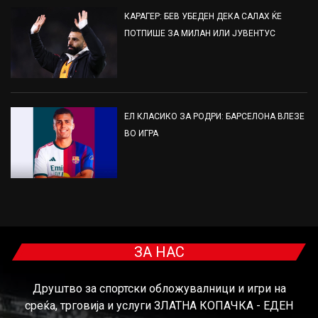
КАРАГЕР: БЕВ УБЕДЕН ДЕКА САЛАХ ЌЕ
ПОТПИШЕ ЗА МИЛАН ИЛИ ЈУВЕНТУС
ЕЛ КЛАСИКО ЗА РОДРИ: БАРСЕЛОНА ВЛЕЗЕ
ВО ИГРА
ЗА НАС
Друштво за спортски обложувалници и игри на
среќа, трговија и услуги ЗЛАТНА КОПАЧКА - ЕДЕН