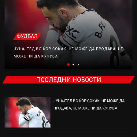
ФУДБАЛ
ЈУНАЈТЕД ВО ЌОР-СОКАК: НЕ МОЖЕ ДА ПРОДАВА, НЕ
МОЖЕ НИ ДА КУПУВА
ПОСЛЕДНИ НОВОСТИ
ЈУНАЈТЕД ВО ЌОР-СОКАК: НЕ МОЖЕ ДА
ПРОДАВА, НЕ МОЖЕ НИ ДА КУПУВА