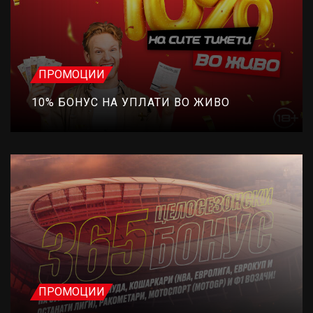
ПРОМОЦИИ
10% БОНУС НА УПЛАТИ ВО ЖИВО
ПРОМОЦИИ