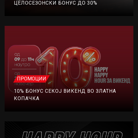
ЦЕЛОСЕЗОНСКИ БОНУС ДО 30%
ПРОМОЦИИ
10% БОНУС СЕКОЈ ВИКЕНД ВО ЗЛАТНА
КОПАЧКА