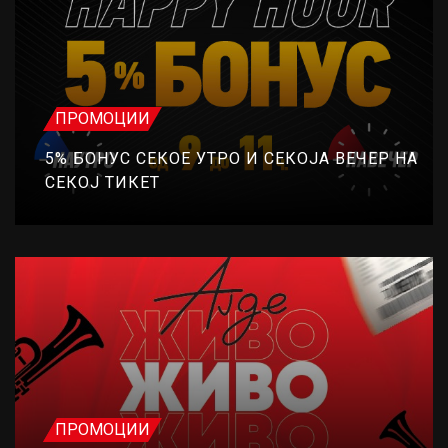
ПРОМОЦИИ
5% БОНУС СЕКОЕ УТРО И СЕКОЈА ВЕЧЕР НА
СЕКОЈ ТИКЕТ
ПРОМОЦИИ