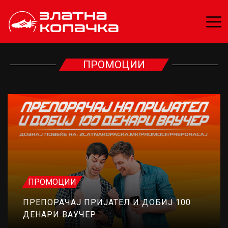
ПРОМОЦИИ
ПРОМОЦИИ
ПРЕПОРАЧАЈ ПРИЈАТЕЛ И ДОБИЈ 100
ДЕНАРИ ВАУЧЕР