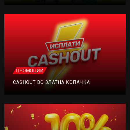
ПРОМОЦИИ
CASHOUT ВО ЗЛАТНА КОПАЧКА