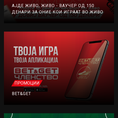
АЈДЕ ЖИВО, ЖИВО - ВАУЧЕР ОД 150
ДЕНАРИ ЗА ОНИЕ КОИ ИГРААТ ВО ЖИВО
ПРОМОЦИИ
BET&GET