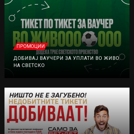
ПРОМОЦИИ
ДОБИВАЈ ВАУЧЕРИ ЗА УПЛАТИ ВО ЖИВО
НА СВЕТСКО