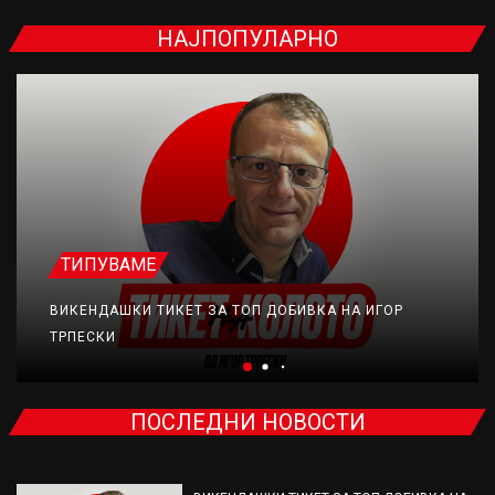
НАЈПОПУЛАРНО
ТИПУВАМЕ
ВИКЕНДАШКИ ТИКЕТ ЗА ТОП ДОБИВКА НА ИГОР
ТРПЕСКИ
ПОСЛЕДНИ НОВОСТИ