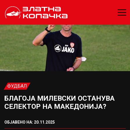
ФУДБАЛ
БЛАГОЈА МИЛЕВСКИ ОСТАНУВА
СЕЛЕКТОР НА МАКЕДОНИЈА?
ОБЈАВЕНО НА: 20.11.2025